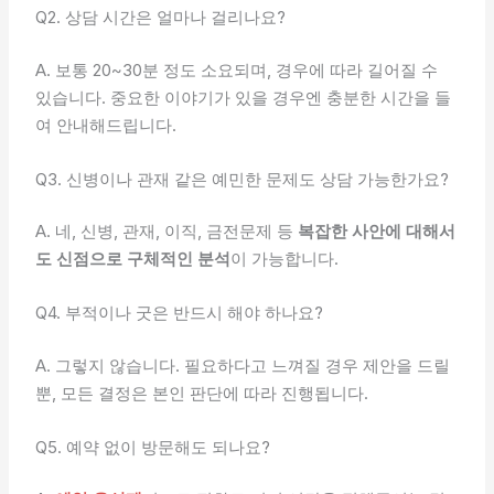
Q2. 상담 시간은 얼마나 걸리나요?
A. 보통 20~30분 정도 소요되며, 경우에 따라 길어질 수
있습니다. 중요한 이야기가 있을 경우엔 충분한 시간을 들
여 안내해드립니다.
Q3. 신병이나 관재 같은 예민한 문제도 상담 가능한가요?
A. 네, 신병, 관재, 이직, 금전문제 등
복잡한 사안에 대해서
도 신점으로 구체적인 분석
이 가능합니다.
Q4. 부적이나 굿은 반드시 해야 하나요?
A. 그렇지 않습니다. 필요하다고 느껴질 경우 제안을 드릴
뿐, 모든 결정은 본인 판단에 따라 진행됩니다.
Q5. 예약 없이 방문해도 되나요?