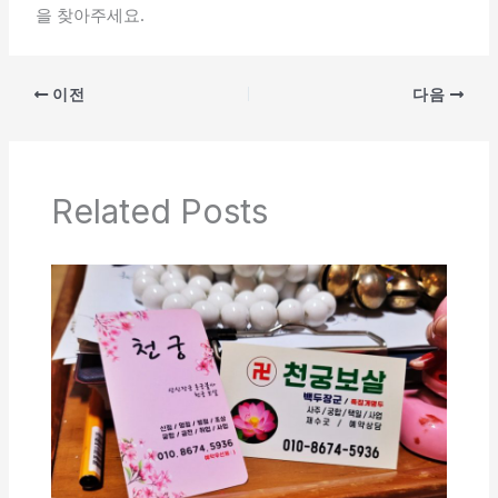
을 찾아주세요.
이전
다음
Related Posts