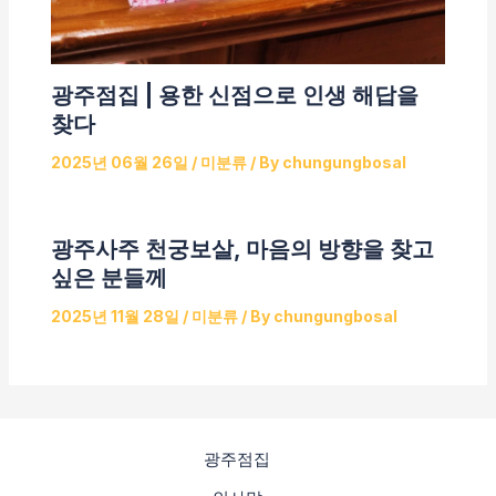
광주점집 | 용한 신점으로 인생 해답을
찾다
2025년 06월 26일
/
미분류
/ By
chungungbosal
광주사주 천궁보살, 마음의 방향을 찾고
싶은 분들께
2025년 11월 28일
/
미분류
/ By
chungungbosal
광주점집