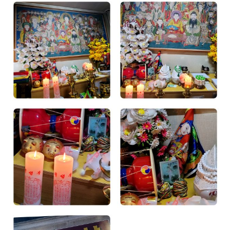
광주점집
광주점집
광주점집
광주점집