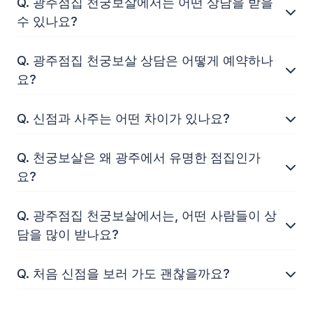
Q. 광주점집 천궁보살에서는 어떤 상담을 받을
수 있나요?
Q. 광주점집 천궁보살 상담은 어떻게 예약하나
요?
Q. 신점과 사주는 어떤 차이가 있나요?
Q. 천궁보살은 왜 광주에서 유명한 점집인가
요?
Q. 광주점집 천궁보살에서는, 어떤 사람들이 상
담을 많이 받나요?
Q. 처음 신점을 보러 가도 괜찮을까요?