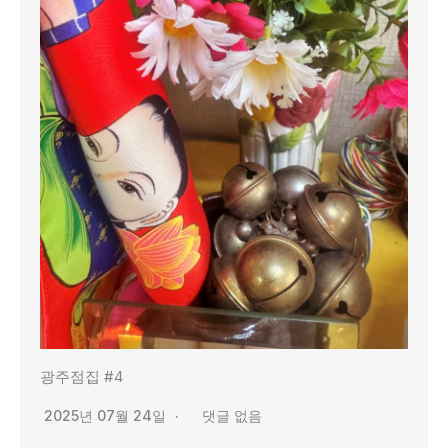
광주점집 #4
2025년 07월 24일
댓글 없음