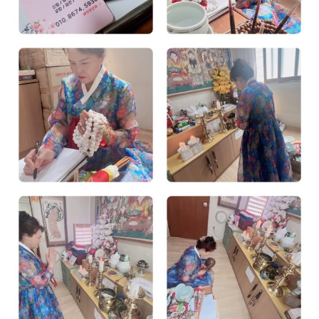
광주점집
광주점집
광주점집
광주점집