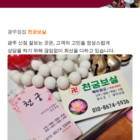
광주점집
천궁보살
광주 신점 잘보는 곳은, 고객의 고민을 정성스럽게
상담을 하기 위해 끊임없이 최선을 다하고 있습니다.