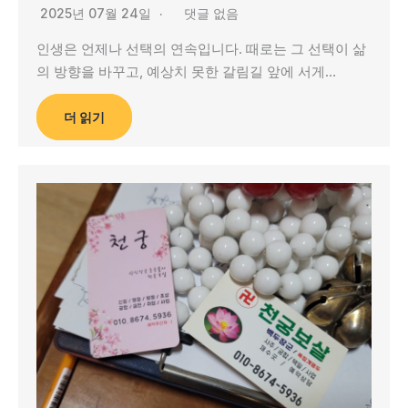
2025년 07월 24일
댓글 없음
인생은 언제나 선택의 연속입니다. 때로는 그 선택이 삶
의 방향을 바꾸고, 예상치 못한 갈림길 앞에 서게…
더 읽기