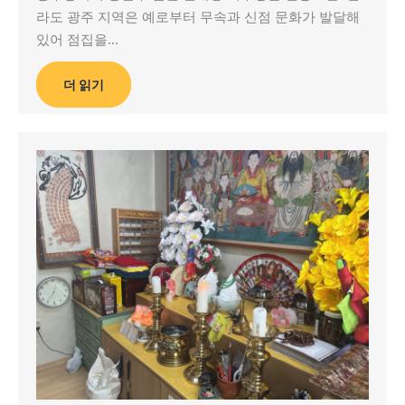
라도 광주 지역은 예로부터 무속과 신점 문화가 발달해
있어 점집을…
더 읽기