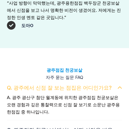
“사업 방향이 막막했는데, 광주용한점집 백두장군 천궁보살
에서 신점을 보고 나서 명확한 비전이 생겼어요. 저에게는 진
정한 인생 멘토 같은 곳입니다.”
도아O
광주점집 천궁보살
자주 묻는 질문 FAQ
Q. 광주에서 신점 잘 보는 점집은 어디인가요?
A. 광주 광산구 첨단 월계동에 위치한 광주점집 천궁보살은
오랜 경험과 깊은 통찰력으로 신점 잘 보기로 소문난 광주용
한점집 중 하나입니다.