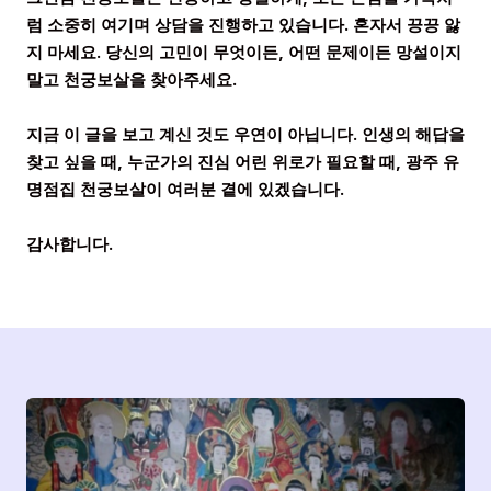
럼 소중히 여기며 상담을 진행하고 있습니다. 혼자서 끙끙 앓
지 마세요. 당신의 고민이 무엇이든, 어떤 문제이든 망설이지
말고 천궁보살을 찾아주세요.
지금 이 글을 보고 계신 것도 우연이 아닙니다. 인생의 해답을
찾고 싶을 때, 누군가의 진심 어린 위로가 필요할 때, 광주 유
명점집 천궁보살이 여러분 곁에 있겠습니다.
감사합니다.