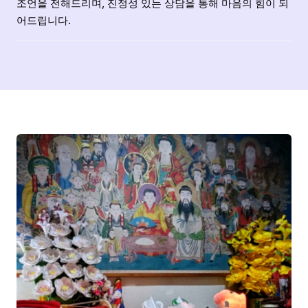
조언을 전해드리며, 진정성 있는 상담을 통해 마음의 힘이 되
어드립니다.