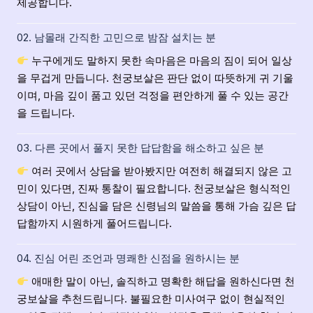
제공합니다.
02. 남몰래 간직한 고민으로 밤잠 설치는 분
누구에게도 말하지 못한 속마음은 마음의 짐이 되어 일상
을 무겁게 만듭니다. 천궁보살은 판단 없이 따뜻하게 귀 기울
이며, 마음 깊이 품고 있던 걱정을 편안하게 풀 수 있는 공간
을 드립니다.
03. 다른 곳에서 풀지 못한 답답함을 해소하고 싶은 분
여러 곳에서 상담을 받아봤지만 여전히 해결되지 않은 고
민이 있다면, 진짜 통찰이 필요합니다. 천궁보살은 형식적인
상담이 아닌, 진심을 담은 신령님의 말씀을 통해 가슴 깊은 답
답함까지 시원하게 풀어드립니다.
04. 진심 어린 조언과 명쾌한 신점을 원하시는 분
애매한 말이 아닌, 솔직하고 명확한 해답을 원하신다면 천
궁보살을 추천드립니다. 불필요한 미사여구 없이 현실적인