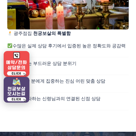
광주점집
천궁보살의 특별함
수많은 실제 상담 후기에서 입증된 높은 정확도와 공감력
강요 없는 부드러운 상담 분위기
한 분, 한 분에게 집중하는 진심 어린 맞춤 상담
정성을 다하는 신령님과의 연결된 신점 상담