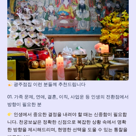
광주점집 이런 분들께 추천드립니다
01. 가족 문제, 연애, 결혼, 이직, 사업운 등 인생의 전환점에서
방향이 필요한 분
인생에서 중요한 결정을 내려야 할 때는 신중함이 필요합
니다. 천궁보살은 정확한 신점으로 복잡한 상황 속에서 명확
한 방향을 제시해드리며, 현명한 선택을 도울 수 있는 통찰을