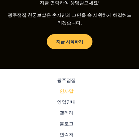
지금 연락하여 상담받으세요!
광주점집 천궁보살은 혼자만의 고민을 속 시원하게 해결해드
리겠습니다.
지금 시작하기
광주점집
인사말
영업안내
갤러리
블로그
연락처