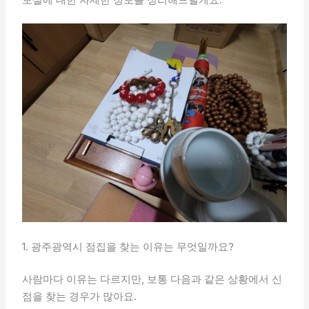
1. 광주광역시 점집을 찾는 이유는 무엇일까요?
사람마다 이유는 다르지만, 보통 다음과 같은 상황에서 신
점을 찾는 경우가 많아요.