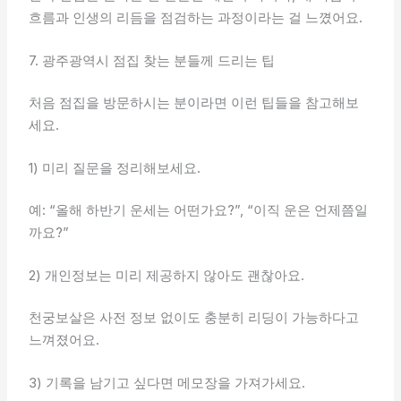
흐름과 인생의 리듬을 점검하는 과정이라는 걸 느꼈어요.
7. 광주광역시 점집 찾는 분들께 드리는 팁
처음 점집을 방문하시는 분이라면 이런 팁들을 참고해보
세요.
1) 미리 질문을 정리해보세요.
예: “올해 하반기 운세는 어떤가요?”, “이직 운은 언제쯤일
까요?”
2) 개인정보는 미리 제공하지 않아도 괜찮아요.
천궁보살은 사전 정보 없이도 충분히 리딩이 가능하다고
느껴졌어요.
3) 기록을 남기고 싶다면 메모장을 가져가세요.