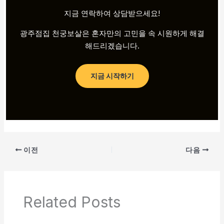
지금 연락하여 상담받으세요!
광주점집 천궁보살은 혼자만의 고민을 속 시원하게 해결
해드리겠습니다.
지금 시작하기
이전
다음
Related Posts