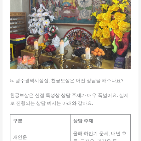
5. 광주광역시점집, 천궁보살은 어떤 상담을 해주나요?
천궁보살은 신점 특성상 상담 주제가 매우 폭넓어요. 실제
로 진행되는 상담 예시는 아래와 같아요.
구분
상담 주제
올해·하반기 운세, 내년 흐
개인운