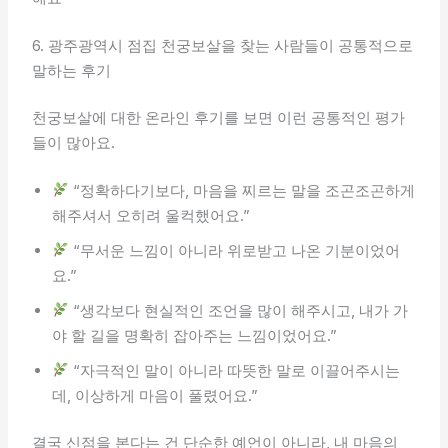
6. 광주광역시 점집 천궁보살을 찾는 사람들이 공통적으로
말하는 후기
천궁보살에 대한 온라인 후기를 보면 이런 공통적인 평가
들이 많아요.
“정확하다기보다, 마음을 찌르는 말을 조곤조곤하게
해주셔서 오히려 울컥했어요.”
“무서운 느낌이 아니라 위로받고 나온 기분이었어
요.”
“생각보다 현실적인 조언을 많이 해주시고, 내가 가
야 할 길을 명확히 잡아주는 느낌이었어요.”
“자극적인 말이 아니라 따뜻한 말로 이끌어주시는
데, 이상하게 마음이 풀렸어요.”
결국 신점을 본다는 건 단순한 예언이 아니라, 내 마음의