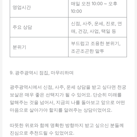
매일 오전 10:00 ~ 오후
영업시간
10:00
신점, 사주, 운세, 진로, 연
주요 상담
애, 건강, 사업, 택일 등
부드럽고 조용한 분위기,
분위기
조곤조곤한 말투
9. 광주광역시 점집, 마무리하며
광주광역시에서 신점, 사주, 운세 상담을 받고 싶다면 천궁
보살은 매우 좋은 선택지가 될 수 있어요. 단순히 미래를
말해주는 것을 넘어서, 지금의 나를 돌아보고 앞으로 어떤
마음으로 살아가야 할지를 알려주는 상담이었어요.
따뜻한 위로와 함께 명확한 방향까지 받고 싶으신 분들께
진심으로 추천드릴 수 있었어요.