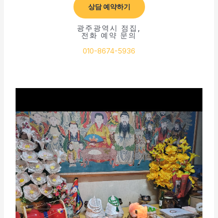
상담 예약하기
광주광역시 점집,
전화 예약 문의
010-8674-5936