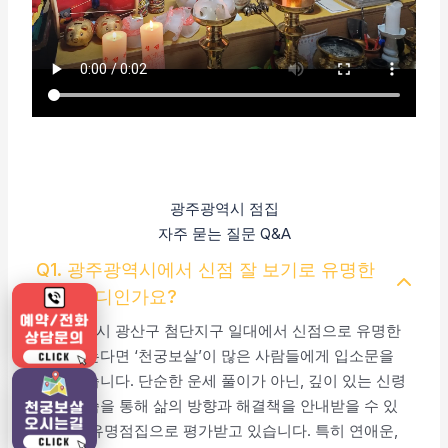
광주광역시 점집
자주 묻는 질문 Q&A
Q1. 광주광역시에서 신점 잘 보기로 유명한
곳은 어디인가요?
광주광역시 광산구 첨단지구 일대에서 신점으로 유명한
곳을 찾는다면 ‘천궁보살’이 많은 사람들에게 입소문을
타고 있습니다. 단순한 운세 풀이가 아닌, 깊이 있는 신령
님의 말씀을 통해 삶의 방향과 해결책을 안내받을 수 있
어 광주 유명점집으로 평가받고 있습니다. 특히 연애운,