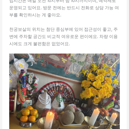
업시간은 매일 오전 10시부터 밤 10시까지이며, 예약제로
운영되고 있어요. 방문 전에는 반드시 전화로 상담 가능 여
부를 확인하시는 게 좋아요.
천궁보살의 위치는 첨단 중심부에 있어 접근성이 좋고, 주
변에 주차할 공간도 비교적 여유로운 편이에요. 차량 이용
시에도 크게 불편함은 없었어요.