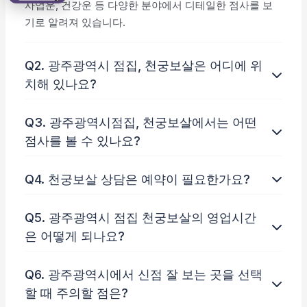
사업운, 건강운 등 다양한 분야에서 디테일한 점사를 보
기로 알려져 있습니다.
Q2. 광주광역시 점집, 천궁보살은 어디에 위
치해 있나요?
Q3. 광주광역시점집, 천궁보살에서는 어떤
점사를 볼 수 있나요?
Q4. 천궁보살 상담은 예약이 필요한가요?
Q5. 광주광역시 점집 천궁보살의 영업시간
은 어떻게 되나요?
Q6. 광주광역시에서 신점 잘 보는 곳을 선택
할 때 주의할 점은?