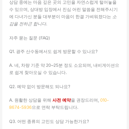
상담 중에는 마음 깊은 곳의 고민을 자연스럽게 털어놓을
수 있으며, 상대방 입장에서 진심 어린 말씀을 전해주시기
에 다녀가신 분들 대부분이 마음이 한결 가벼워졌다는
소
감을 전하곤 합니다
.
자주 묻는 질문 (FAQ)
Q1. 광주 산수동에서도 쉽게 방문할 수 있나요?
A. 네, 차량 기준 약 20~25분 정도 소요되며, 내비게이션으
로 쉽게 찾아오실 수 있습니다.
Q2. 예약 없이 방문해도 되나요?
A. 원활한 상담을 위해
사전 예약
을 권장드리며,
010-
8674-5936
으로 연락 부탁드립니다.
Q3. 어떤 종류의 고민도 상담 가능한가요?