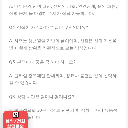
A. 대부분의 인생 고민, 선택의 기로, 인간관계, 운의 흐름,
신병 문제 등 다양한 주제가 상담 가능합니다.
Q4. 신점이 사주와 다른 점은 무엇인가요?
A. 사주는 생년월일 기반의 풀이이며, 신점은 신의 기운을
받아 현재 상황을 직관적으로 보는 방식입니다.
Q5. 부적이나 굿은 꼭 해야 하나요?
A. 원하실 경우에만 안내되며, 강요나 불편함 없이 선택하
실 수 있습니다.
Q6. 상담 시간은 얼마나 걸리나요?
A. 평균적으로 30분 내외로 진행되며, 상황에 따라 유동적
으로 조율됩니다.