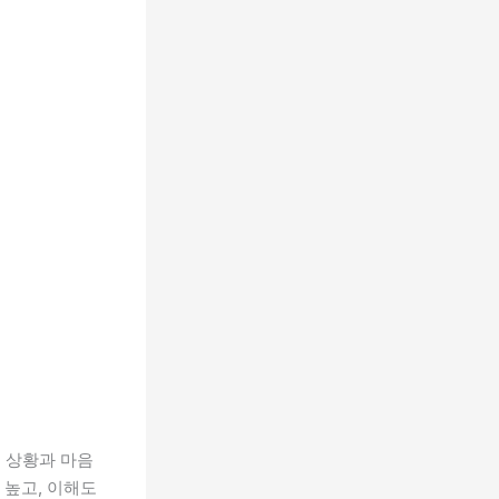
 상황과 마음
 높고, 이해도