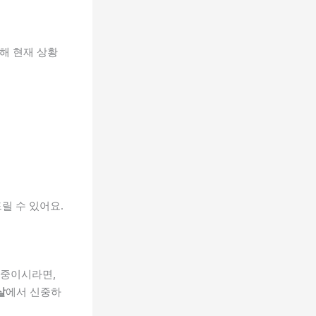
해 현재 상황
릴 수 있어요.
 중이시라면,
살
에서 신중하