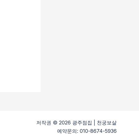
저작권 © 2026 광주점집 | 천궁보살
예약문의: 010-8674-5936