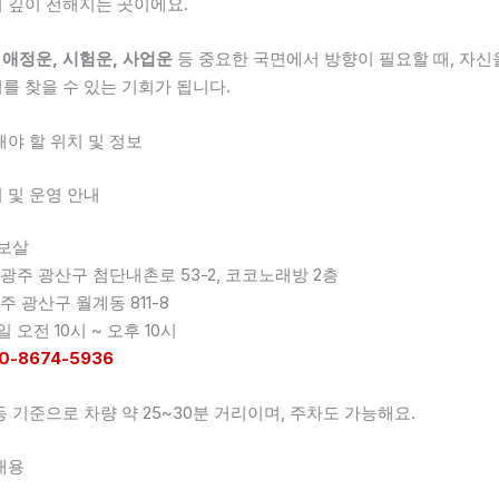
 깊이 전해지는 곳이에요.
 애정운, 시험운, 사업운
등 중요한 국면에서 방향이 필요할 때, 자신
를 찾을 수 있는 기회가 됩니다.
해야 할 위치 및 정보
 및 운영 안내
보살
광주 광산구 첨단내촌로 53-2, 코코노래방 2층
주 광산구 월계동 811-8
 오전 10시 ~ 오후 10시
0-8674-5936
 기준으로 차량 약 25~30분 거리이며, 주차도 가능해요.
내용