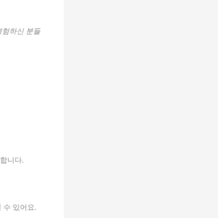
경험하신 분들
통합니다.
 수 있어요.