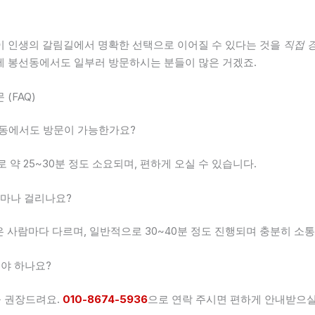
이 인생의 갈림길에서 명확한 선택으로 이어질 수 있다는 것을
직접 
에 봉선동에서도 일부러 방문하시는 분들이 많은 거겠죠.
 (FAQ)
봉선동에서도 방문이 가능한가요?
으로 약 25~30분 정도 소요되며, 편하게 오실 수 있습니다.
얼마나 걸리나요?
간은 사람마다 다르며, 일반적으로 30~40분 정도 진행되며 충분히 소
해야 하나요?
을 권장드려요.
010-8674-5936
으로 연락 주시면 편하게 안내받으실