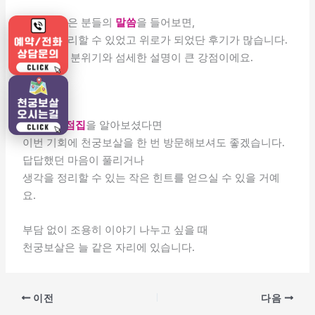
상담을 받은 분들의
말씀
을 들어보면,
생각을 정리할 수 있었고 위로가 되었단 후기가 많습니다.
부담 없는 분위기와 섬세한 설명이 큰 강점이에요.
맺음말
광주남구점집
을 알아보셨다면
이번 기회에 천궁보살을 한 번 방문해보셔도 좋겠습니다.
답답했던 마음이 풀리거나
생각을 정리할 수 있는 작은 힌트를 얻으실 수 있을 거예
요.
부담 없이 조용히 이야기 나누고 싶을 때
천궁보살은 늘 같은 자리에 있습니다.
이전
다음