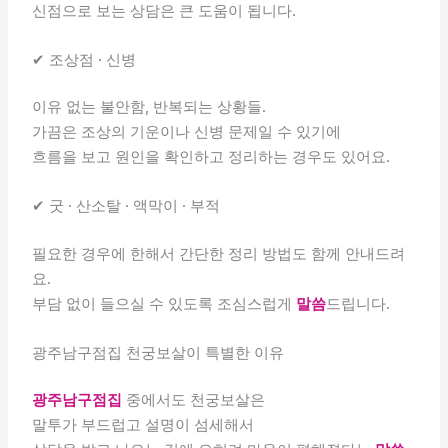
신점으로 보는 상담은 큰 도움이 됩니다.
✔ 조상점 · 신병
이유 없는 불안함, 반복되는 상황들.
가끔은 조상의 기운이나 신병 문제일 수 있기에
흐름을 보고 원인을 확인하고 정리하는 경우도 있어요.
✔ 굿 · 산소탈 · 액막이 · 부적
필요한 경우에 한해서 간단한 정리 방법도 함께 안내드려
요.
부담 없이 들으실 수 있도록 조심스럽게
말씀
드립니다.
광주남구점집 천궁보살이 특별한 이유
광주남구점집
중에서도 천궁보살은
말투가 부드럽고 설명이 섬세해서