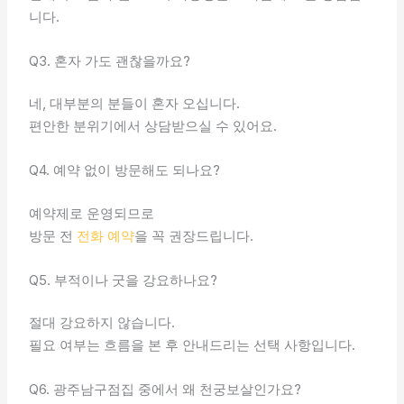
니다.
Q3. 혼자 가도 괜찮을까요?
네, 대부분의 분들이 혼자 오십니다.
편안한 분위기에서 상담받으실 수 있어요.
Q4. 예약 없이 방문해도 되나요?
예약제로 운영되므로
방문 전
전화 예약
을 꼭 권장드립니다.
Q5. 부적이나 굿을 강요하나요?
절대 강요하지 않습니다.
필요 여부는 흐름을 본 후 안내드리는 선택 사항입니다.
Q6. 광주남구점집 중에서 왜 천궁보살인가요?