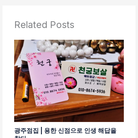
Related Posts
광주점집 | 용한 신점으로 인생 해답을