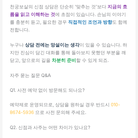
천궁보살의 신점 상담은 단순히 ‘맞추는 것’보다
지금의 흐
름을 읽고 이해하는 것
에 초점이 있습니다. 손님의 이야기
를 충분히 듣고, 필요한 경우
직접적인 조언과 방향
도 함께
전합니다.
누구나
상담 전에는 망설이는 생각
이 있을 수 있습니다. 하
지만 진심이 담긴 대화를 통해 돌아보지 못했던 부분을 깨
닫고, 앞으로의 길을
차분히 준비
할 수 있게 되죠.
자주 묻는 질문 Q&A
Q1. 사전 예약 없이 방문해도 되나요?
예약제로 운영되므로, 상담을 원하실 경우 반드시
010-
8674-5936
으로 사전 문의해 주세요.
Q2. 신점과 사주는 어떤 차이가 있나요?