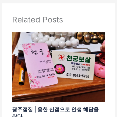
Related Posts
광주점집 | 용한 신점으로 인생 해답을
찾다