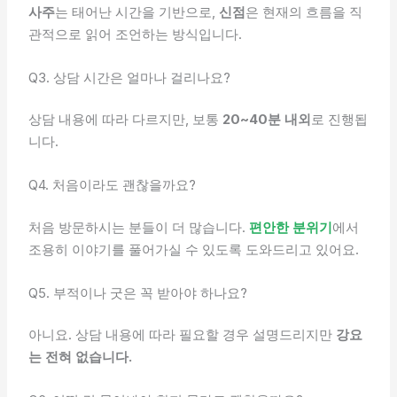
사주
는 태어난 시간을 기반으로,
신점
은 현재의 흐름을 직
관적으로 읽어 조언하는 방식입니다.
Q3. 상담 시간은 얼마나 걸리나요?
상담 내용에 따라 다르지만, 보통
20~40분 내외
로 진행됩
니다.
Q4. 처음이라도 괜찮을까요?
처음 방문하시는 분들이 더 많습니다.
편안한 분위기
에서
조용히 이야기를 풀어가실 수 있도록 도와드리고 있어요.
Q5. 부적이나 굿은 꼭 받아야 하나요?
아니요. 상담 내용에 따라 필요할 경우 설명드리지만
강요
는 전혀 없습니다.