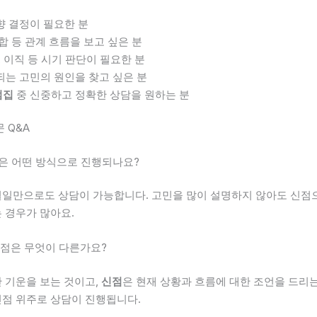
향 결정이 필요한 분
합 등 관계 흐름을 보고 싶은 분
, 이직 등 시기 판단이 필요한 분
되는 고민의 원인을 찾고 싶은 분
점집
중 신중하고 정확한 상담을 원하는 분
 Q&A
상담은 어떤 방식으로 진행되나요?
일만으로도 상담이 가능합니다. 고민을 많이 설명하지 않아도 신점
 경우가 많아요.
 신점은 무엇이 다른가요?
 기운을 보는 것이고,
신점
은 현재 상황과 흐름에 대한 조언을 드리
점 위주로 상담이 진행됩니다.