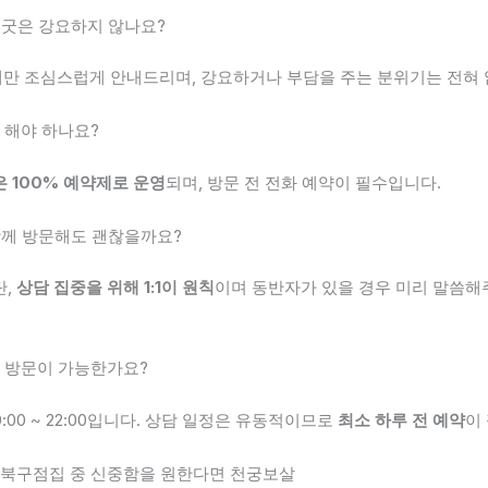
나 굿은 강요하지 않나요?
만 조심스럽게 안내드리며, 강요하거나 부담을 주는 분위기는 전혀 
꼭 해야 하나요?
 100% 예약제로 운영
되며, 방문 전 전화 예약이 필수입니다.
 함께 방문해도 괜찮을까요?
단,
상담 집중을 위해 1:1이 원칙
이며 동반자가 있을 경우 미리 말씀
지 방문이 가능한가요?
:00 ~ 22:00입니다. 상담 일정은 유동적이므로
최소 하루 전 예약
이
주북구점집 중 신중함을 원한다면 천궁보살