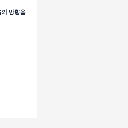
음의 방향을