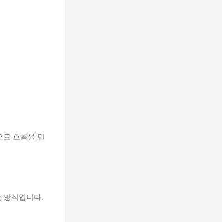
으로 흐름을 먼
는 방식입니다.