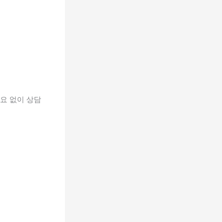
요 없이 상담