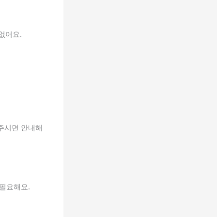
없어요.
해주시면 안내해
 필요해요.