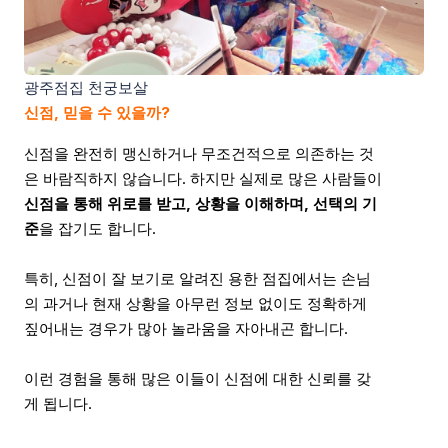
광주점집 천궁보살
신점, 믿을 수 있을까?
신점을 완전히 맹신하거나 무조건적으로 의존하는 것
은 바람직하지 않습니다. 하지만 실제로 많은 사람들이
신점을 통해 위로를 받고, 상황을 이해하며, 선택의 기
준
을 잡기도 합니다.
특히, 신점이 잘 보기로 알려진 용한 점집에서는 손님
의 과거나 현재 상황을 아무런 정보 없이도 정확하게
짚어내는 경우가 많아 놀라움을 자아내곤 합니다.
이런 경험을 통해 많은 이들이 신점에 대한 신뢰를 갖
게 됩니다.