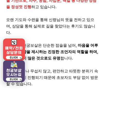
을 기반으로, 사주, 궁합, 사업운, 택일 등 다양한 상담
을 정성껏 진행
하고 있습니다.
오랜 기도와 수련을 통해 신령님의 뜻을 전하고 있으
며, 상담을 통해 실제로 길을 찾았다는 후기도 많습니
다.
광주점집 천궁보살은 단순한 점술을 넘어,
마음을 어루
만지고 방향을 제시하는 진정한 조언자의 역할을 하며,
단골 손님이 많은 것으로도 유명
합니다.
강압적이거나 무섭지 않고, 편안하고 따뜻한 분위기 속
에서 상담이 진행되기 때문에 초보자도 부담 없이 방문
할 수 있습니다.