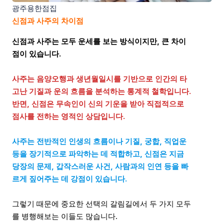
광주용한점집
신점과 사주의 차이점
신점과 사주는 모두 운세를 보는 방식이지만, 큰 차이
점이 있습니다.
사주는 음양오행과 생년월일시를 기반으로 인간의 타
고난 기질과 운의 흐름을 분석하는 통계적 철학입니다.
반면, 신점은 무속인이 신의 기운을 받아 직접적으로
점사를 전하는 영적인 상담입니다.
사주는 전반적인 인생의 흐름이나 기질, 궁합, 직업운
등을 장기적으로 파악하는 데 적합하고, 신점은 지금
당장의 문제, 갑작스러운 사건, 사람과의 인연 등을 빠
르게 짚어주는 데 강점이 있습니다.
그렇기 때문에 중요한 선택의 갈림길에서 두 가지 모두
를 병행해보는 이들도 많습니다.