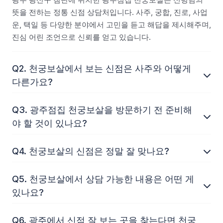
뜻을 전하는 정통 신점 상담처입니다. 사주, 궁합, 진로, 사업
운, 택일 등 다양한 분야에서 고민을 듣고 해답을 제시해주며,
진심 어린 조언으로 신뢰를 얻고 있습니다.
Q2. 천궁보살에서 보는 신점은 사주와 어떻게
다른가요?
Q3. 광주점집 천궁보살을 방문하기 전 준비해
야 할 것이 있나요?
Q4. 천궁보살의 신점은 정말 잘 맞나요?
Q5. 천궁보살에서 상담 가능한 내용은 어떤 게
있나요?
Q6. 광주에서 신점 잘 보는 곳을 찾는다면 천궁