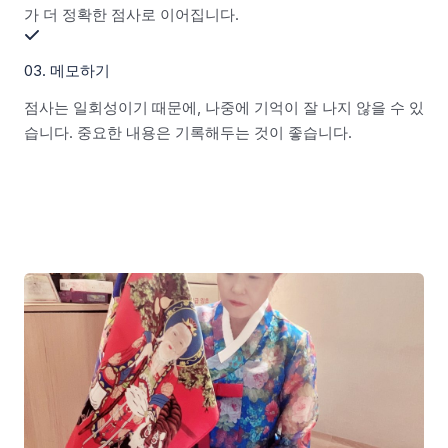
가 더 정확한 점사로 이어집니다.
03. 메모하기
점사는 일회성이기 때문에, 나중에 기억이 잘 나지 않을 수 있
습니다. 중요한 내용은 기록해두는 것이 좋습니다.