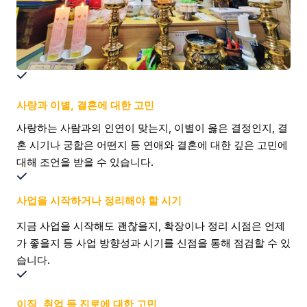
사랑과 이별, 결혼에 대한 고민
사랑하는 사람과의 인연이 맞는지, 이별이 옳은 결정인지, 결
혼 시기나 궁합은 어떤지 등 연애와 결혼에 대한 깊은 고민에
대해 조언을 받을 수 있습니다.
사업을 시작하거나 정리해야 할 시기
지금 사업을 시작해도 괜찮을지, 확장이나 정리 시점은 언제
가 좋을지 등 사업 방향성과 시기를 신점을 통해 점검할 수 있
습니다.
이직, 취업 등 진로에 대한 고민