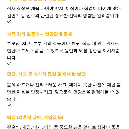
현재 직장을 계속 다녀야 할지, 이직이나 창업이 나에게 맞는
길인지 등 진로와 관련된 중요한 선택의 방향을 알려줍니다.
가족 간의 갈등이나 인간관계 문제
부모님, 자녀, 부부 간의 갈등이나 친구, 직장 내 인간관계로
인한 스트레스를 풀 수 있도록 원인과 해결 방향을 제시해줍
니다.
건강, 사고 등 예기치 못한 일에 대한 불안
몸이 아프거나 갑작스러운 사고, 예기치 못한 사건에 대한 불
안한 마음을 안정시키고, 앞으로의 건강운을 점검해볼 수 있
습니다.
택일 (결혼식 날짜, 개업일 등)
결혼식, 개업, 이사, 이직 등 중요한 날을 언제로 정해야 좋을