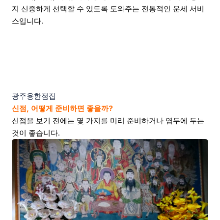
지 신중하게 선택할 수 있도록 도와주는 전통적인 운세 서비
스입니다.
광주용한점집
신점, 어떻게 준비하면 좋을까?
신점을 보기 전에는 몇 가지를 미리 준비하거나 염두에 두는
것이 좋습니다.