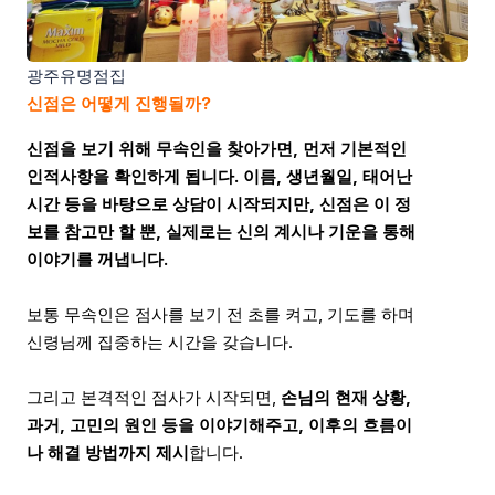
광주유명점집
신점은 어떻게 진행될까?
신점을 보기 위해 무속인을 찾아가면, 먼저 기본적인
인적사항을 확인하게 됩니다. 이름, 생년월일, 태어난
시간 등을 바탕으로 상담이 시작되지만, 신점은 이 정
보를 참고만 할 뿐, 실제로는 신의 계시나 기운을 통해
이야기를 꺼냅니다.
보통 무속인은 점사를 보기 전 초를 켜고, 기도를 하며
신령님께 집중하는 시간을 갖습니다.
그리고 본격적인 점사가 시작되면,
손님의 현재 상황,
과거, 고민의 원인 등을 이야기해주고, 이후의 흐름이
나 해결 방법까지 제시
합니다.