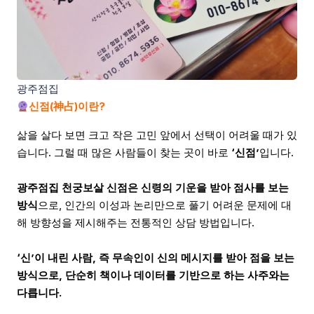
광주점집
신점(神占)이란?
삶을 살다 보면 크고 작은 고민 앞에서 선택이 어려울 때가 있
습니다. 그럴 때 많은 사람들이 찾는 곳이 바로
‘신점’
입니다.
광주점집 천궁보살 신점은 신령의 기운을 받아 점사를 보는
방식
으로, 인간의 이성과 논리만으로 풀기 어려운 문제에 대
해 방향성을 제시해주는 전통적인 상담 방법입니다.
‘신’이 내린 사람, 즉 무속인이 신의 메시지를 받아 점을 보는
방식으로, 단순히 책이나 데이터를 기반으로 하는 사주와는
다릅니다.