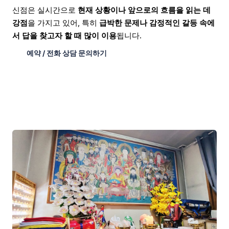
신점은 실시간으로
현재 상황이나 앞으로의 흐름을 읽는 데
강점
을 가지고 있어, 특히
급박한 문제나 감정적인 갈등 속에
서 답을 찾고자 할 때 많이 이용
됩니다.
예약 / 전화 상담 문의하기