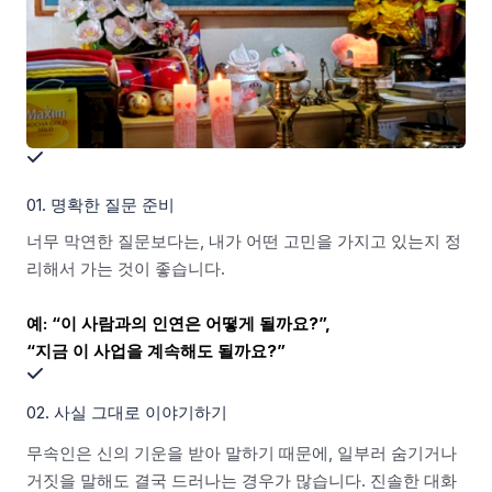
01. 명확한 질문 준비
너무 막연한 질문보다는, 내가 어떤 고민을 가지고 있는지 정
리해서 가는 것이 좋습니다.
예: “이 사람과의 인연은 어떻게 될까요?”,
“지금 이 사업을 계속해도 될까요?”
02. 사실 그대로 이야기하기
무속인은 신의 기운을 받아 말하기 때문에, 일부러 숨기거나
거짓을 말해도 결국 드러나는 경우가 많습니다. 진솔한 대화