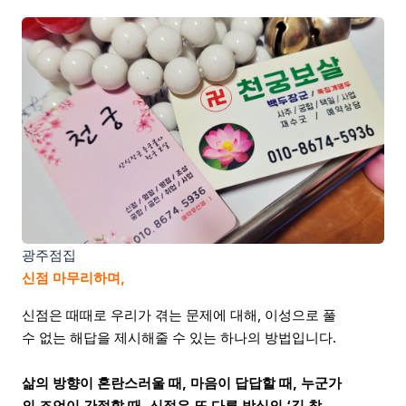
광주점집
신점 마무리하며,
신점은 때때로 우리가 겪는 문제에 대해, 이성으로 풀
수 없는 해답을 제시해줄 수 있는 하나의 방법입니다.
삶의 방향이 혼란스러울 때, 마음이 답답할 때, 누군가
의 조언이 간절할 때, 신점은 또 다른 방식의 ‘길 찾