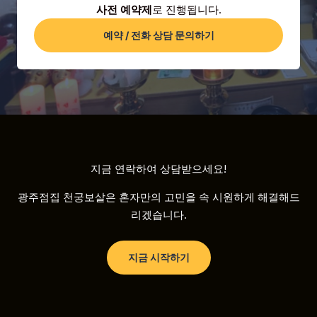
사전 예약제
로 진행됩니다.
예약 / 전화 상담 문의하기
지금 연락하여 상담받으세요!
광주점집 천궁보살은 혼자만의 고민을 속 시원하게 해결해드
리겠습니다.
지금 시작하기