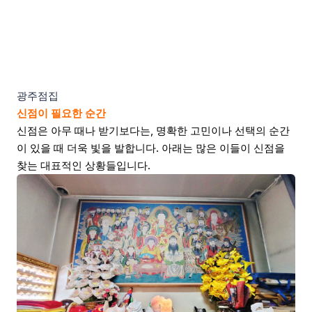
광주점집
신점이 필요한 순간
신점은 아무 때나 받기보다는, 명확한 고민이나 선택의 순간
이 있을 때 더욱 빛을 발합니다. 아래는 많은 이들이 신점을
찾는 대표적인 상황들입니다.