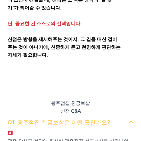
기’가 되어줄 수 있습니다.
단, 중요한 건 스스로의 선택입니다.
신점은 방향을 제시해주는 것이지, 그 길을 대신 걸어
주는 것이 아니기에, 신중하게 듣고 현명하게 판단하는
자세가 필요합니다.
광주점집 천궁보살
신점 Q&A
Q1. 광주점집 천궁보살은 어떤 곳인가요?
광주 광산구 첨단에 위치한 광주점집 천궁보살은 신령님의