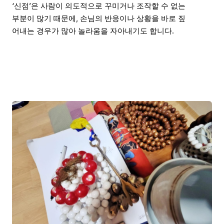
‘신점’은 사람이 의도적으로 꾸미거나 조작할 수 없는
부분이 많기 때문에, 손님의 반응이나 상황을 바로 짚
어내는 경우가 많아 놀라움을 자아내기도 합니다.