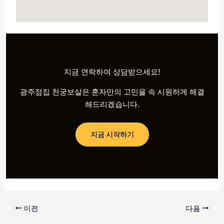
지금 연락하여 상담받으세요!
광주점집 천궁보살은 혼자만의 고민을 속 시원하게 해결
해드리겠습니다.
지금 시작하기
이전
다음