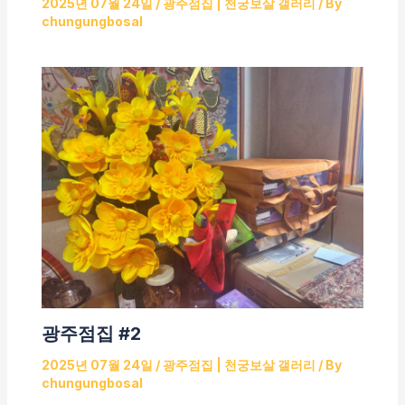
2025년 07월 24일
/
광주점집 | 천궁보살 갤러리
/ By
chungungbosal
광주점집 #2
2025년 07월 24일
/
광주점집 | 천궁보살 갤러리
/ By
chungungbosal