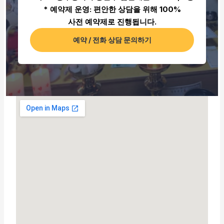
* 예약제 운영: 편안한 상담을 위해 100%
사전 예약제로 진행됩니다.
예약 / 전화 상담 문의하기