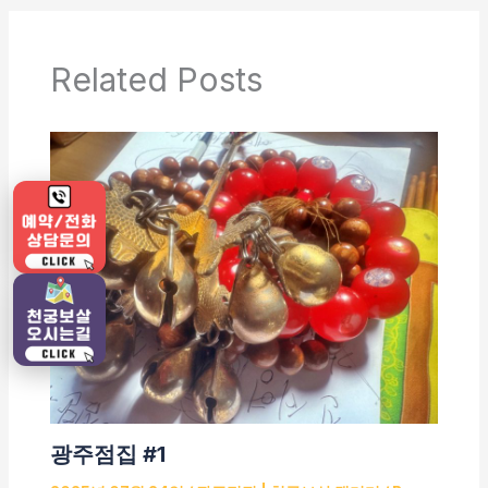
Related Posts
광주점집 #1