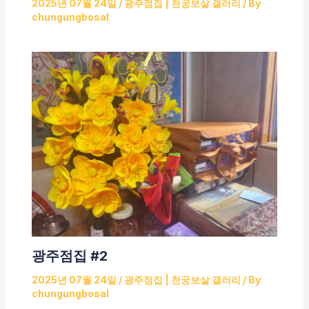
2025년 07월 24일
/
광주점집 | 천궁보살 갤러리
/ By
chungungbosal
광주점집 #2
2025년 07월 24일
/
광주점집 | 천궁보살 갤러리
/ By
chungungbosal