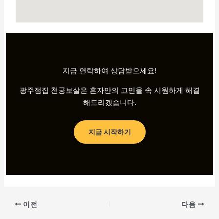
지금 연락하여 상담받으세요!
광주점집 천궁보살은 혼자만의 고민을 속 시원하게 해결
해드리겠습니다.
지금 시작하기
이전
다음