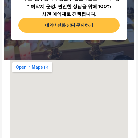
* 예약제 운영: 편안한 상담을 위해 100%
사전 예약제로 진행됩니다.
예약 / 전화 상담 문의하기