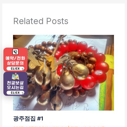
Related Posts
광주점집 #1