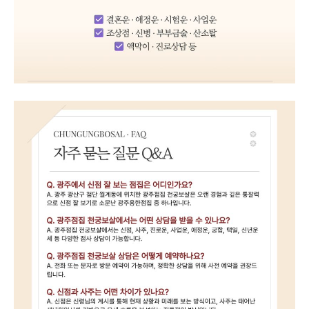
광주광산구점집 자주 묻는 질문 Q&A