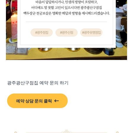
광주광산구점집 예약 문의 하기
예약 상담 문의 클릭