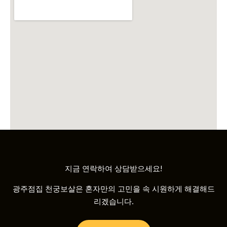
지금 연락하여 상담받으세요!
광주점집 천궁보살은 혼자만의 고민을 속 시원하게 해결해드
리겠습니다.